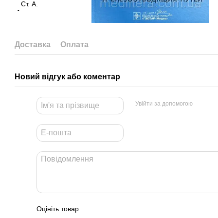
Доставка
Оплата
Новий відгук або коментар
Увійти за допомогою
Оцініть товар