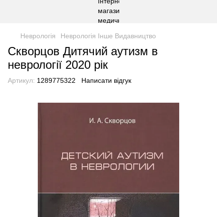
Неврологія
Неврологія Інше Видавництво
Скворцов Дитячий аутизм в
неврології 2020 рік
Артикул:
1289775322
Написати відгук