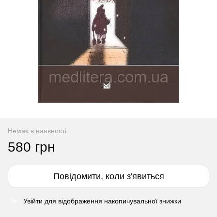
Немає в наявності
580 грн
Повідомити, коли з'явиться
Увійти
для відображення накопичувальної знижки
%