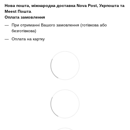
Нова пошта, міжнародна доставка Nova Post, Укрпошта та
Meest Пошта
.
Оплата замовлення
При отриманні Вашого замовлення (готівкова або
безготівкова)
Оплата на картку