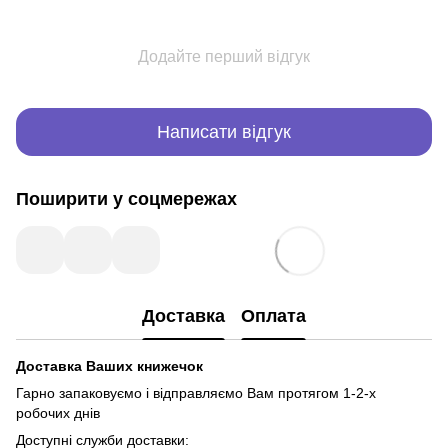
Додайте перший відгук
Написати відгук
Поширити у соцмережах
Доставка
Оплата
Доставка Ваших книжечок
Гарно запаковуємо і відправляємо Вам протягом 1-2-х
робочих днів
Доступні служби доставки: