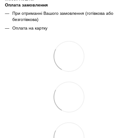
Оплата замовлення
При отриманні Вашого замовлення (готівкова або
безготівкова)
Оплата на картку