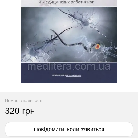
Немає в наявності
320 грн
Повідомити, коли з'явиться