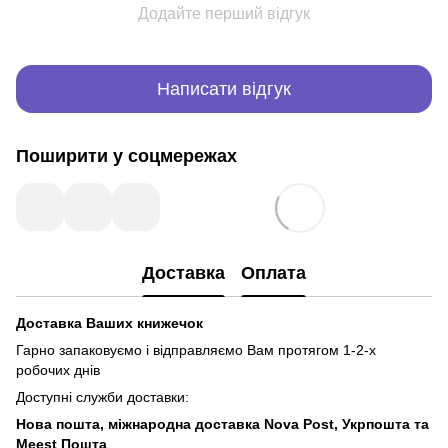
Додайте перший відгук
Написати відгук
Поширити у соцмережах
Доставка
Оплата
Доставка Ваших книжечок
Гарно запаковуємо і відправляємо Вам протягом 1-2-х
робочих днів
Доступні служби доставки:
Нова пошта, міжнародна доставка Nova Post, Укрпошта та
Meest Пошта
.