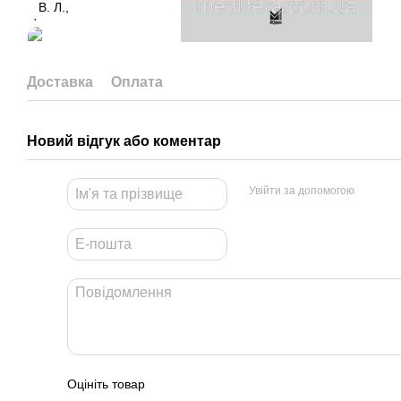
Доставка
Оплата
Новий відгук або коментар
Увійти за допомогою
Оцініть товар