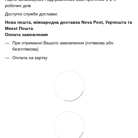
робочих днів
Доступні служби доставки:
Нова пошта, міжнародна доставка Nova Post, Укрпошта та
Meest Пошта
.
Оплата замовлення
При отриманні Вашого замовлення (готівкова або
безготівкова)
Оплата на картку