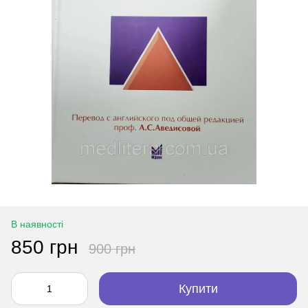
В наявності
850 грн
900 грн
Купити