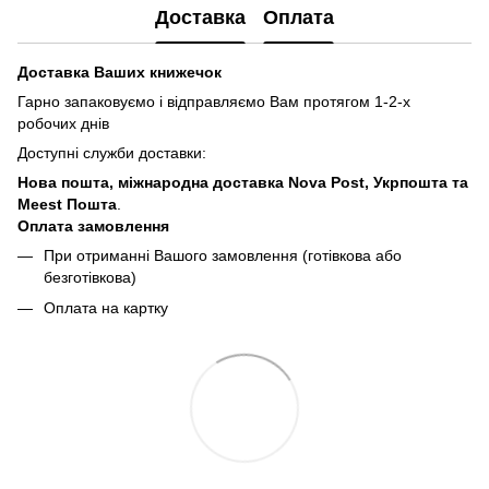
Доставка
Оплата
Доставка Ваших книжечок
Гарно запаковуємо і відправляємо Вам протягом 1-2-х
робочих днів
Доступні служби доставки:
Нова пошта, міжнародна доставка Nova Post, Укрпошта та
Meest Пошта
.
Оплата замовлення
При отриманні Вашого замовлення (готівкова або
безготівкова)
Оплата на картку