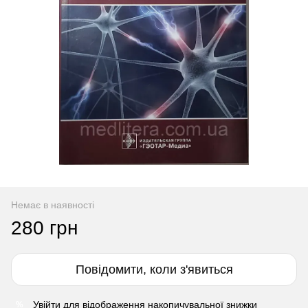
Немає в наявності
280 грн
Повідомити, коли з'явиться
Увійти
для відображення накопичувальної знижки
%