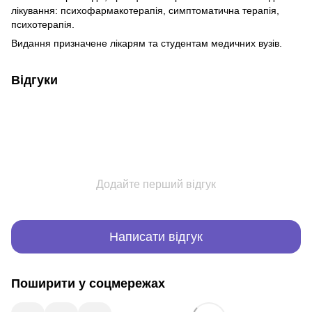
лікування: психофармакотерапія, симптоматична терапія,
психотерапія.
Видання призначене лікарям та студентам медичних вузів.
Відгуки
Додайте перший відгук
Написати відгук
Поширити у соцмережах