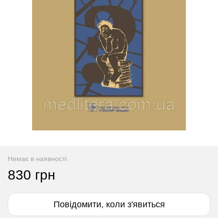
Немає в наявності
830 грн
Повідомити, коли з'явиться