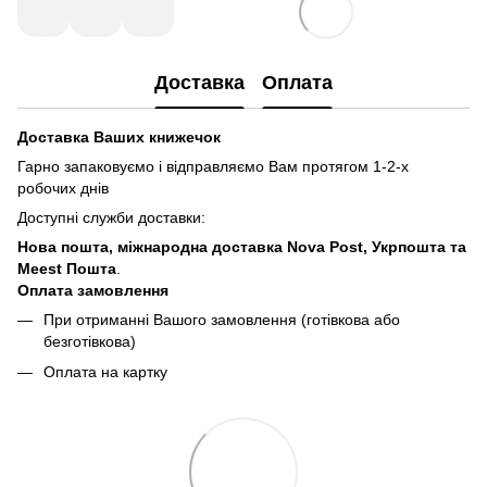
Доставка
Оплата
Доставка Ваших книжечок
Гарно запаковуємо і відправляємо Вам протягом 1-2-х
робочих днів
Доступні служби доставки:
Нова пошта, міжнародна доставка Nova Post, Укрпошта та
Meest Пошта
.
Оплата замовлення
При отриманні Вашого замовлення (готівкова або
безготівкова)
Оплата на картку