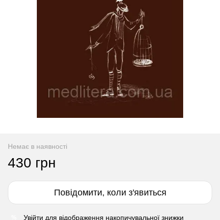
Немає в наявності
430 грн
Повідомити, коли з'явиться
Увійти
для відображення накопичувальної знижки
%