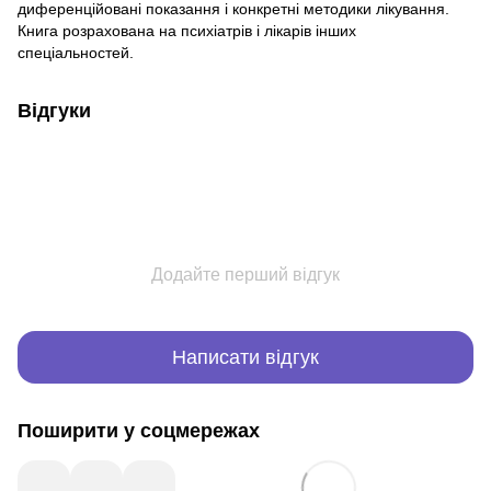
диференційовані показання і конкретні методики лікування.
Книга розрахована на психіатрів і лікарів інших
спеціальностей.
Відгуки
Додайте перший відгук
Написати відгук
Поширити у соцмережах