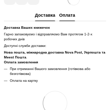
Доставка
Оплата
Доставка Ваших книжечок
Гарно запаковуємо і відправляємо Вам протягом 1-2-х
робочих днів
Доступні служби доставки:
Нова пошта, міжнародна доставка Nova Post, Укрпошта та
Meest Пошта
.
Оплата замовлення
При отриманні Вашого замовлення (готівкова або
безготівкова)
Оплата на картку