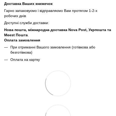
Доставка Ваших книжечок
Гарно запаковуємо і відправляємо Вам протягом 1-2-х
робочих днів
Доступні служби доставки:
Нова пошта, міжнародна доставка Nova Post, Укрпошта та
Meest Пошта
.
Оплата замовлення
При отриманні Вашого замовлення (готівкова або
безготівкова)
Оплата на картку