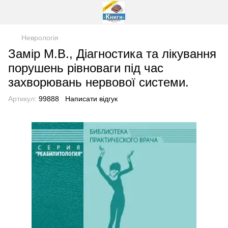
Неврологія
Замір М.В., Діагностика та лікування
порушень рівноваги під час
захворювань нервової системи.
Артикул:
99888
Написати відгук