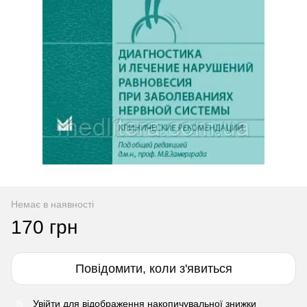
Немає в наявності
170 грн
Повідомити, коли з'явиться
Увійти
для відображення накопичувальної знижки
%