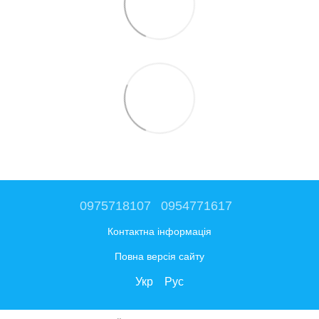
0975718107
0954771617
Контактна інформація
Повна версія сайту
Укр
Рус