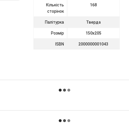
Кількість
168
сторінок
Палітурка
Тверда
Розмір
150х205
ISBN
2000000001043