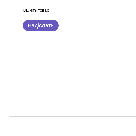
Оцініть товар
Надіслати