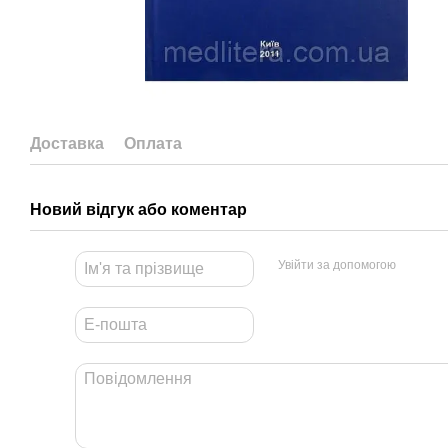
Доставка
Оплата
Новий відгук або коментар
Увійти за допомогою