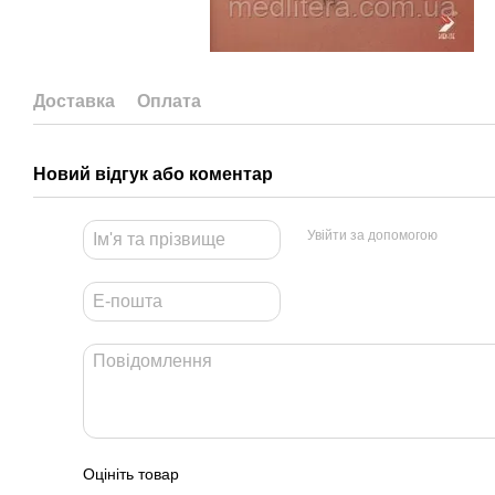
Доставка
Оплата
Новий відгук або коментар
Увійти за допомогою
Оцініть товар