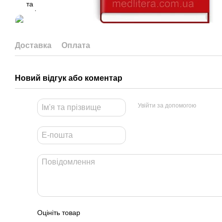
Доставка
Оплата
Новий відгук або коментар
Увійти за допомогою
Оцініть товар