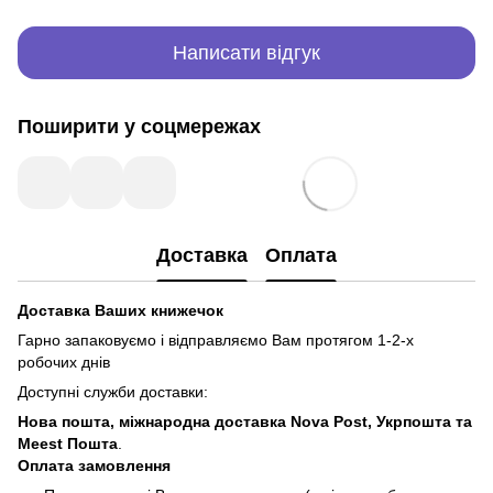
Написати відгук
Поширити у соцмережах
Доставка
Оплата
Доставка Ваших книжечок
Гарно запаковуємо і відправляємо Вам протягом 1-2-х
робочих днів
Доступні служби доставки:
Нова пошта, міжнародна доставка Nova Post, Укрпошта та
Meest Пошта
.
Оплата замовлення