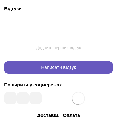
Відгуки
Додайте перший відгук
Написати відгук
Поширити у соцмережах
Доставка
Оплата