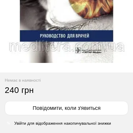
Немає в наявності
240 грн
Повідомити, коли з'явиться
Увійти
для відображення накопичувальної знижки
%