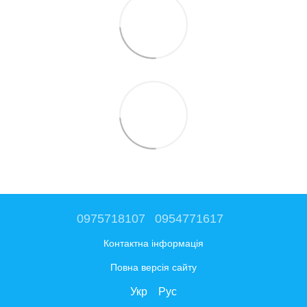
0975718107
0954771617
Контактна інформація
Повна версія сайту
Укр
Рус