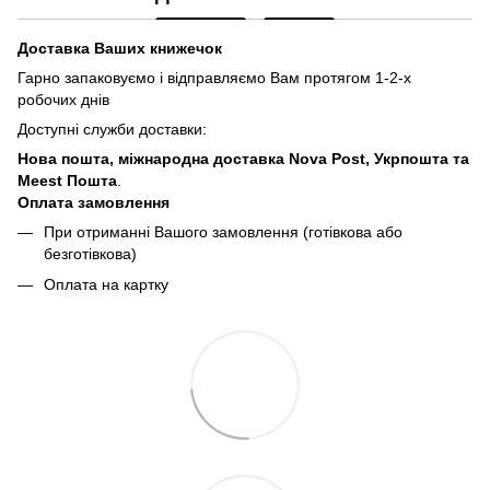
Доставка Ваших книжечок
Гарно запаковуємо і відправляємо Вам протягом 1-2-х
робочих днів
Доступні служби доставки:
Нова пошта, міжнародна доставка Nova Post, Укрпошта та
Meest Пошта
.
Оплата замовлення
При отриманні Вашого замовлення (готівкова або
безготівкова)
Оплата на картку