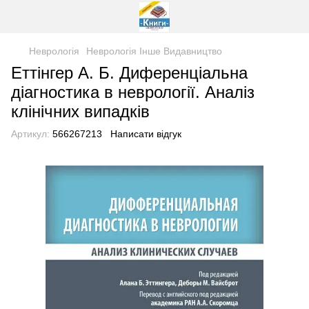
Неврологія
Неврологія Інше Видавництво
Еттінгер А. Б. Диференціальна
діагностика в неврології. Аналіз
клінічних випадків
Артикул:
566267213
Написати відгук