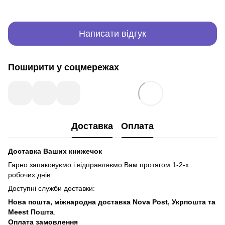
Написати відгук
Поширити у соцмережах
Доставка
Оплата
Доставка Ваших книжечок
Гарно запаковуємо і відправляємо Вам протягом 1-2-х
робочих днів
Доступні служби доставки:
Нова пошта, міжнародна доставка Nova Post, Укрпошта та
Meest Пошта
.
Оплата замовлення