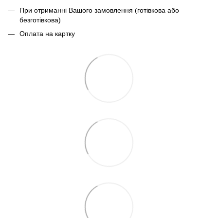
При отриманні Вашого замовлення (готівкова або
безготівкова)
Оплата на картку