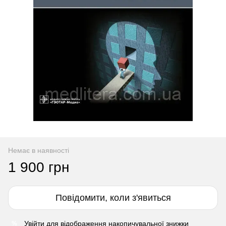
Немає в наявності
1 900 грн
Повідомити, коли з'явиться
Увійти
для відображення накопичувальної знижки
%