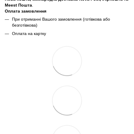
Meest Пошта
.
Оплата замовлення
При отриманні Вашого замовлення (готівкова або
безготівкова)
Оплата на картку