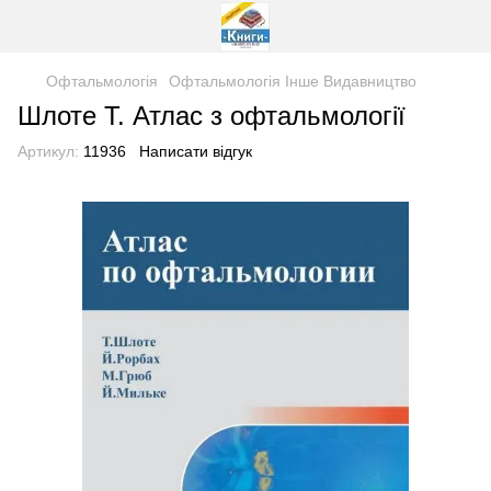
Офтальмологія
Офтальмологія Інше Видавництво
Шлоте Т. Атлас з офтальмології
Артикул:
11936
Написати відгук