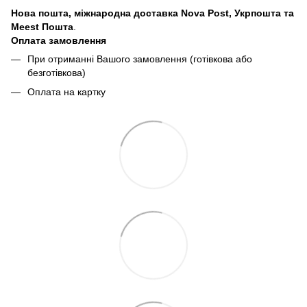
Нова пошта, міжнародна доставка Nova Post, Укрпошта та
Meest Пошта
.
Оплата замовлення
При отриманні Вашого замовлення (готівкова або
безготівкова)
Оплата на картку