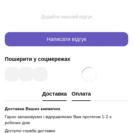
Додайте перший відгук
Написати відгук
Поширити у соцмережах
Доставка
Оплата
Доставка Ваших книжечок
Гарно запаковуємо і відправляємо Вам протягом 1-2-х
робочих днів
Доступні служби доставки: