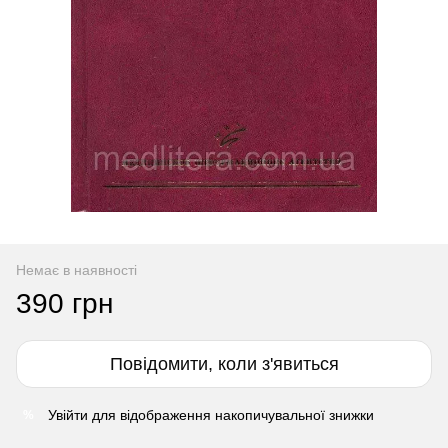
Немає в наявності
390 грн
Повідомити, коли з'явиться
Увійти
для відображення накопичувальної знижки
%