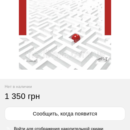
Нет в наличии
1 350 грн
Сообщить, когда появится
Войти
для отображения накопительной скидки
%