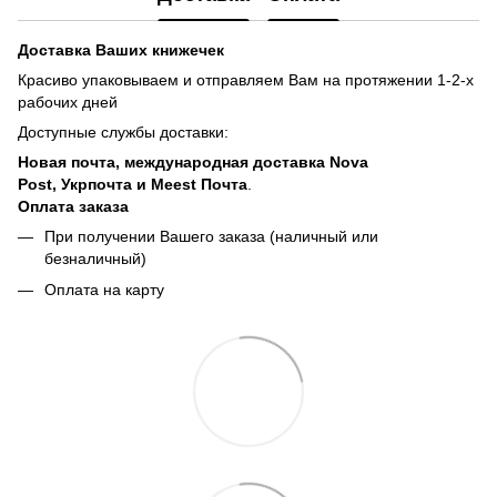
Доставка Ваших книжечек
Красиво упаковываем и отправляем Вам на протяжении 1-2-х
рабочих дней
Доступные службы доставки:
Новая почта, международная доставка Nova
Post, Укрпочта и Meest Почта
.
Оплата заказа
При получении Вашего заказа (наличный или
безналичный)
Оплата на карту