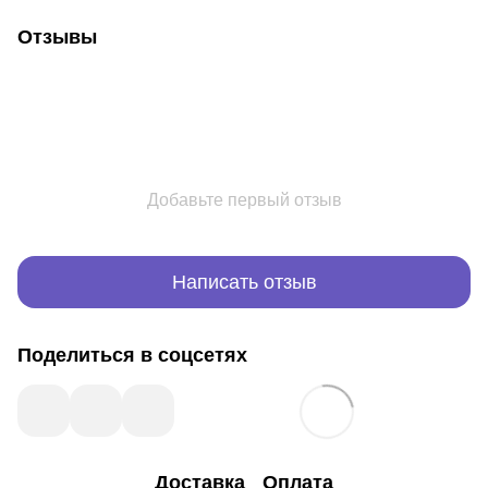
Отзывы
Добавьте первый отзыв
Написать отзыв
Поделиться в соцсетях
Доставка
Оплата