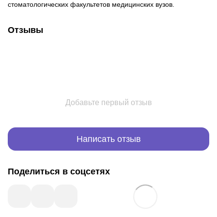
стоматологических факультетов медицинских вузов.
Отзывы
Добавьте первый отзыв
Написать отзыв
Поделиться в соцсетях