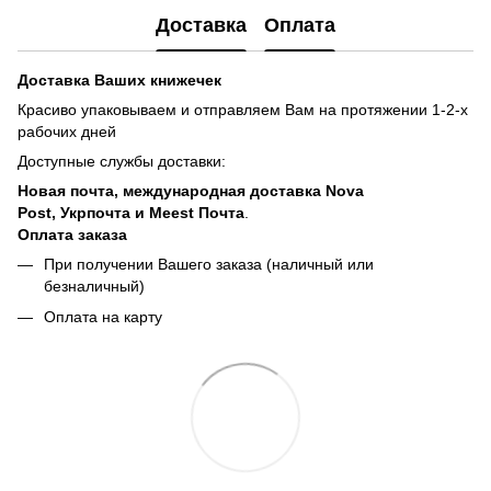
Доставка
Оплата
Доставка Ваших книжечек
Красиво упаковываем и отправляем Вам на протяжении 1-2-х
рабочих дней
Доступные службы доставки:
Новая почта, международная доставка Nova
Post, Укрпочта и Meest Почта
.
Оплата заказа
При получении Вашего заказа (наличный или
безналичный)
Оплата на карту