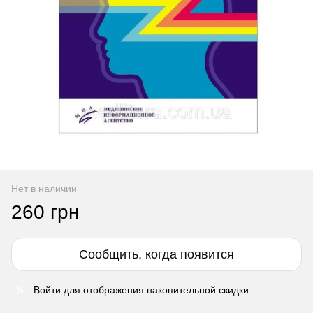
Нет в наличии
260 грн
Сообщить, когда появится
Войти
для отображения накопительной скидки
%