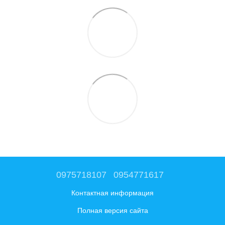
0975718107
0954771617
Контактная информация
Полная версия сайта