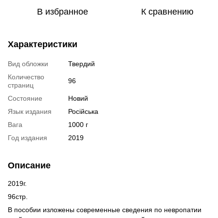
В избранное
К сравнению
Характеристики
Вид обложки
Твердий
Количество
96
страниц
Состояние
Новий
Язык издания
Російська
Вага
1000 г
Год издания
2019
Описание
2019г.
96стр.
В пособии изложены современные сведения по невропатии