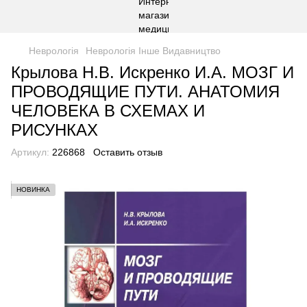
Неврологія
Неврологія Інше Видавництво
Крылова Н.В. Искренко И.А. МОЗГ И
ПРОВОДЯЩИЕ ПУТИ. АНАТОМИЯ
ЧЕЛОВЕКА В СХЕМАХ И
РИСУНКАХ
Артикул:
226868
Оставить отзыв
НОВИНКА