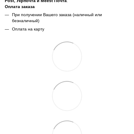
Post, Укрпочта и Meest Почта
.
Оплата заказа
При получении Вашего заказа (наличный или
безналичный)
Оплата на карту