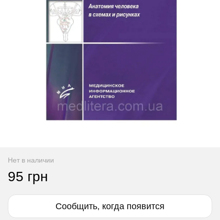
Нет в наличии
95 грн
Сообщить, когда появится