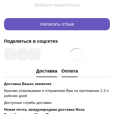
Добавьте первый отзыв
Написать отзыв
Поделиться в соцсетях
Доставка
Оплата
Доставка Ваших книжечек
Красиво упаковываем и отправляем Вам на протяжении 1-2-х
рабочих дней
Доступные службы доставки:
Новая почта, международная доставка Nova