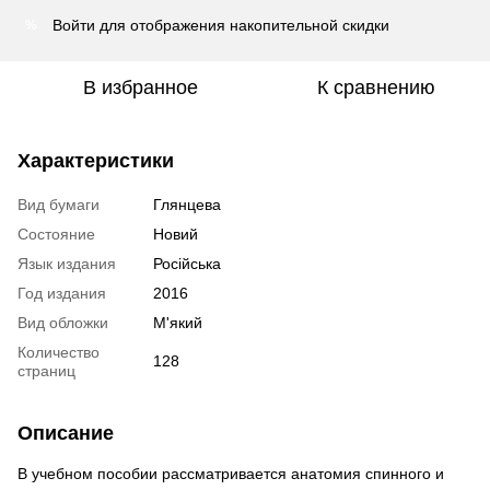
Войти
для отображения накопительной скидки
%
В избранное
К сравнению
Характеристики
Вид бумаги
Глянцева
Состояние
Новий
Язык издания
Російська
Год издания
2016
Вид обложки
М'який
Количество
128
страниц
Описание
В учебном пособии рассматривается анатомия спинного и