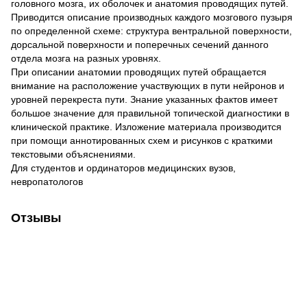
головного мозга, их оболочек и анатомия проводящих путей.
Приводится описание производных каждого мозгового пузыря
по определенной схеме: структура вентральной поверхности,
дорсальной поверхности и поперечных сечений данного
отдела мозга на разных уровнях.
При описании анатомии проводящих путей обращается
внимание на расположение участвующих в пути нейронов и
уровней перекреста пути. Знание указанных фактов имеет
большое значение для правильной топической диагностики в
клинической практике. Изложение материала производится
при помощи аннотированных схем и рисунков с краткими
текстовыми объяснениями.
Для студентов и ординаторов медицинских вузов,
невропатологов
Отзывы