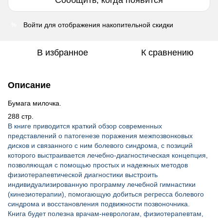
Сообщить, когда появится
Войти
для отображения накопительной скидки
%
В избранное
К сравнению
Описание
Бумага милочка.
288 стр.
В книге приводится краткий обзор современных
представлений о патогенезе поражения межпозвонковых
дисков и связанного с ним болевого синдрома, с позиций
которого выстраивается лечебно-диагностическая концепция,
позволяющая с помощью простых и надежных методов
физиотерапевтической диагностики выстроить
индивидуализированную программу лечебной гимнастики
(кинезиотерапии), помогающую добиться регресса болевого
синдрома и восстановления подвижности позвоночника.
Книга будет полезна врачам-неврологам, физиотерапевтам,