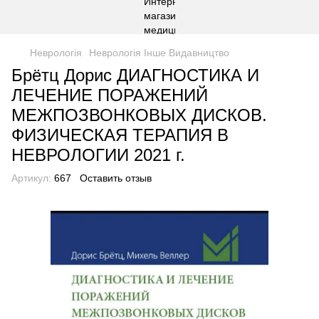
Неврологія
Неврологія Інше Видавництво
Брётц Дорис ДИАГНОСТИКА И
ЛЕЧЕНИЕ ПОРАЖЕНИЙ
МЕЖПОЗВОНКОВЫХ ДИСКОВ.
ФИЗИЧЕСКАЯ ТЕРАПИЯ В
НЕВРОЛОГИИ 2021 г.
Артикул:
667
Оставить отзыв