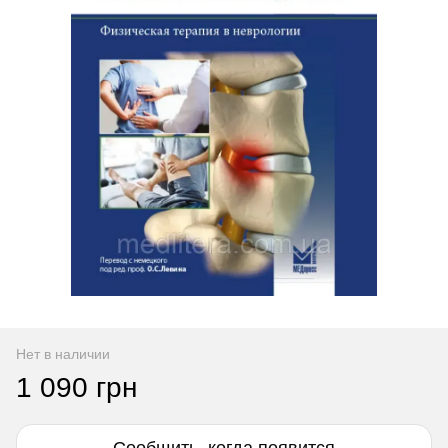
Нет в наличии
1 090 грн