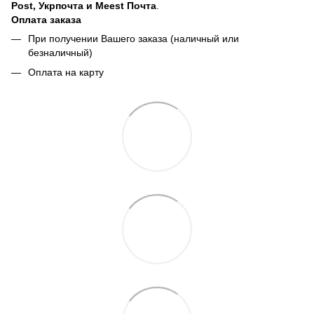
Post, Укрпочта и Meest Почта
.
Оплата заказа
При получении Вашего заказа (наличный или
безналичный)
Оплата на карту