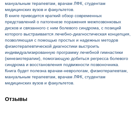
мануальным терапевтам, врачам ЛФК, студентам
медицинских вузов и факультетов.
В книге приводится краткий обзор современных
представлений о патогенезе поражения межпозвонковых
дисков и связанного с ним болевого синдрома, с позиций
которого выстраивается лечебно-диагностическая концепция,
позволяющая с помощью простых и надежных методов
физиотерапевтической диагностики выстроить
индивидуализированную программу лечебной гимнастики
(кинезиотерапии), помогающую добиться регресса болевого
синдрома и восстановления подвижности позвоночника.
Книга будет полезна врачам-неврологам, физиотерапевтам,
мануальным терапевтам, врачам ЛФК, студентам
медицинских вузов и факультетов.
Отзывы