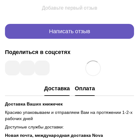
Добавьте первый отзыв
Написать отзыв
Поделиться в соцсетях
Доставка
Оплата
Доставка Ваших книжечек
Красиво упаковываем и отправляем Вам на протяжении 1-2-х
рабочих дней
Доступные службы доставки:
Новая почта, международная доставка Nova