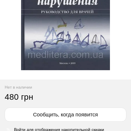
Нет в наличии
480 грн
Сообщить, когда появится
Войти
для отображения накопительной скидки
%