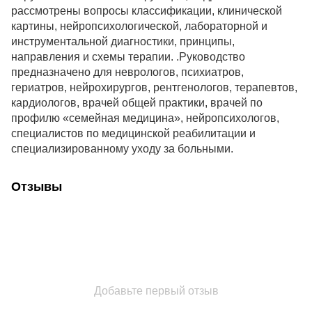
рассмотрены вопросы классификации, клинической
картины, нейропсихологической, лабораторной и
инструментальной диагностики, принципы,
направления и схемы терапии. .Руководство
предназначено для неврологов, психиатров,
гериатров, нейрохирургов, рентгенологов, терапевтов,
кардиологов, врачей общей практики, врачей по
профилю «семейная медицина», нейропсихологов,
специалистов по медицинской реабилитации и
специализированному уходу за больными.
Отзывы
Добавьте первый отзыв