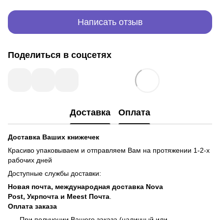
Написать отзыв
Поделиться в соцсетях
Доставка
Оплата
Доставка Ваших книжечек
Красиво упаковываем и отправляем Вам на протяжении 1-2-х
рабочих дней
Доступные службы доставки:
Новая почта, международная доставка Nova
Post, Укрпочта и Meest Почта
.
Оплата заказа
При получении Вашего заказа (наличный или