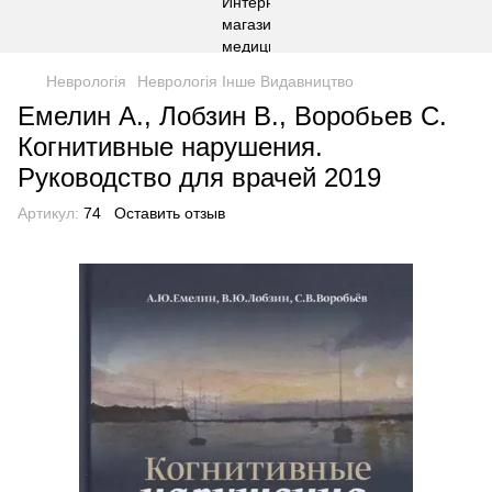
Неврологія
Неврологія Інше Видавництво
Емелин А., Лобзин В., Воробьев С.
Когнитивные нарушения.
Руководство для врачей 2019
Артикул:
74
Оставить отзыв