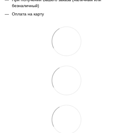
безналичный)
Оплата на карту