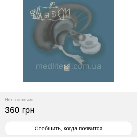
Нет в наличии
360 грн
Сообщить, когда появится