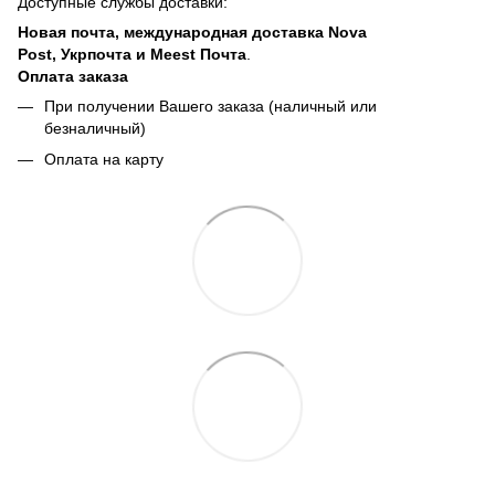
Доступные службы доставки:
Новая почта, международная доставка Nova
Post, Укрпочта и Meest Почта
.
Оплата заказа
При получении Вашего заказа (наличный или
безналичный)
Оплата на карту