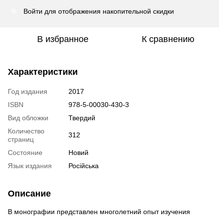
Войти
для отображения накопительной скидки
%
В избранное
К сравнению
Характеристики
Год издания
2017
ISBN
978-5-00030-430-3
Вид обложки
Твердий
Количество
312
страниц
Состояние
Новий
Язык издания
Російська
Описание
В монографии представлен многолетний опыт изучения