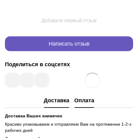
Добавьте первый отзыв
Написать отзыв
Поделиться в соцсетях
Доставка
Оплата
Доставка Ваших книжечек
Красиво упаковываем и отправляем Вам на протяжении 1-2-х
рабочих дней