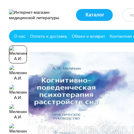
Перейти к основному контенту
Каталог
О нас
Оплата и доставка
Обмен и возврат
Контактная