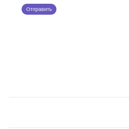
Отправить