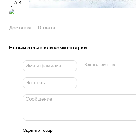
Доставка
Оплата
Новый отзыв или комментарий
Войти с помощью
Оцените товар