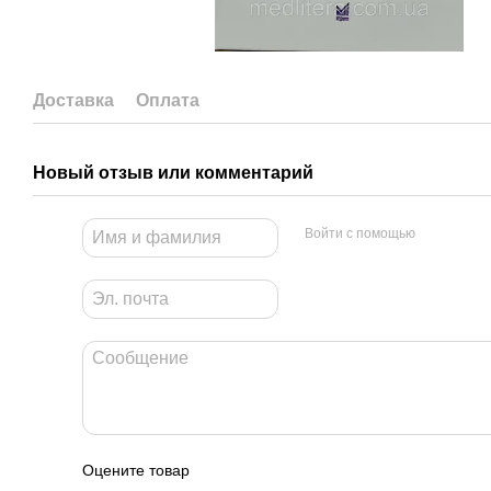
Доставка
Оплата
Новый отзыв или комментарий
Войти с помощью
Оцените товар