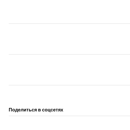
Поделиться в соцсетях