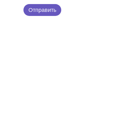
Отправить