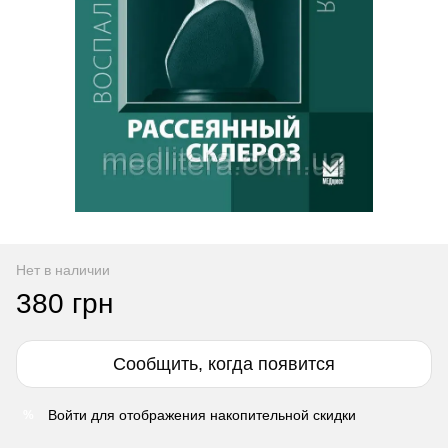
Нет в наличии
380 грн
Сообщить, когда появится
Войти
для отображения накопительной скидки
%