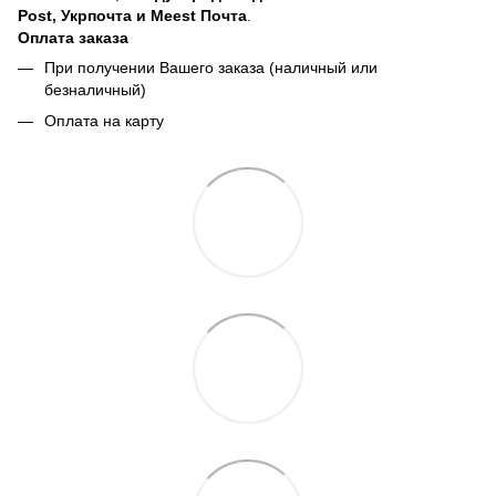
Post, Укрпочта и Meest Почта
.
Оплата заказа
При получении Вашего заказа (наличный или
безналичный)
Оплата на карту