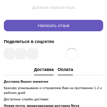
Добавьте первый отзыв
Написать отзыв
Поделиться в соцсетях
Доставка
Оплата
Доставка Ваших книжечек
Красиво упаковываем и отправляем Вам на протяжении 1-2-х
рабочих дней
Доступные службы доставки:
Новая почта, международная доставка Nova