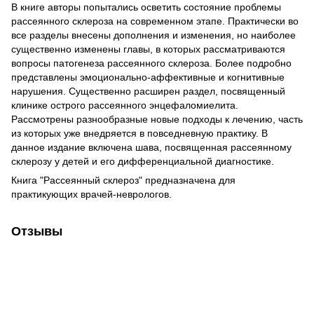
В книге авторы попытались осветить состояние проблемы
рассеянного склероза на современном этапе. Практически во
все разделы внесены дополнения и изменения, но наиболее
существенно изменены главы, в которых рассматриваются
вопросы патогенеза рассеянного склероза. Более подробно
представлены эмоционально-аффективные и когнитивные
нарушения. Существенно расширен раздел, посвященный
клинике острого рассеянного энцефаломиелита.
Рассмотрены разнообразные новые подходы к лечению, часть
из которых уже внедряется в повседневную практику. В
данное издание включена шава, посвященная рассеянному
склерозу у детей и его дифференциальной диагностике.
Книга "Рассеянный склероз" предназначена для
практикующих врачей-неврологов.
Отзывы