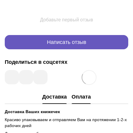
Добавьте первый отзыв
Написать отзыв
Поделиться в соцсетях
Доставка
Оплата
Доставка Ваших книжечек
Красиво упаковываем и отправляем Вам на протяжении 1-2-х
рабочих дней