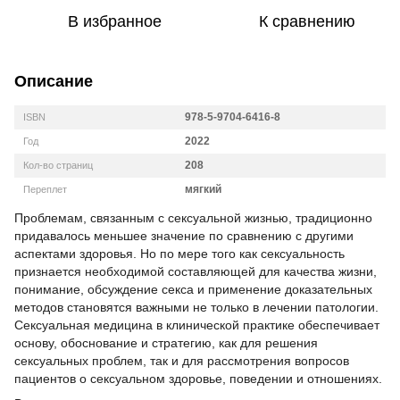
В избранное
К сравнению
Описание
978-5-9704-6416-8
ISBN
2022
Год
208
Кол-во страниц
мягкий
Переплет
Проблемам, связанным с сексуальной жизнью, традиционно
придавалось меньшее значение по сравнению с другими
аспектами здоровья. Но по мере того как сексуальность
признается необходимой составляющей для качества жизни,
понимание, обсуждение секса и применение доказательных
методов становятся важными не только в лечении патологии.
Сексуальная медицина в клинической практике обеспечивает
основу, обоснование и стратегию, как для решения
сексуальных проблем, так и для рассмотрения вопросов
пациентов о сексуальном здоровье, поведении и отношениях.