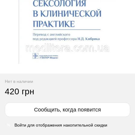
Нет в наличии
420 грн
Сообщить, когда появится
Войти
для отображения накопительной скидки
%