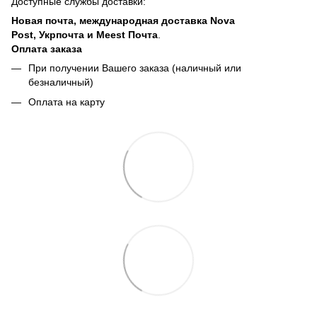
Доступные службы доставки:
Новая почта, международная доставка Nova
Post, Укрпочта и Meest Почта
.
Оплата заказа
При получении Вашего заказа (наличный или
безналичный)
Оплата на карту