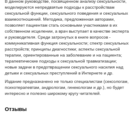
В данном руководстве, посвященном анализу сексуальности,
моделируются непредвзятые подходы к расстройствам
сексуальной функции, сексуального поведения и сексуальных
взаимоотношений. Методика, предложенная авторами,
позволяет пациентам стать основными участниками в их
собственном исцелении, а врач выступает в качестве эксперта
и руководителя. Среди затронутых в книге вопросов -
коммуникативная функция сексуальности; спектр сексуальных
расстройств; принципы диагностики; аспекты сексуальной
терапии, ориентированные на заболевание и на пациента;
терапевтические подходы к сексуальной травматизации;
новые задачи в предотвращении сексуального насилия над
детьми и сексуальных преступлений в Интернете и др.
Издание предназначено не только специалистам (сексологам,
психотерапевтам, андрологам, гинекологам и др.), но будет
интересно и полезно широкому кругу читателей.
Отзывы