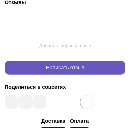
Отзывы
Добавьте первый отзыв
Написать отзыв
Поделиться в соцсетях
Доставка
Оплата