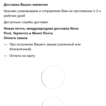
Доставка Ваших книжечек
Красиво упаковываем и отправляем Вам на протяжении 1-2-х
рабочих дней
Доступные службы доставки:
Новая почта, международная доставка Nova
Post, Укрпочта и Meest Почта
.
Оплата заказа
При получении Вашего заказа (наличный или
безналичный)
Оплата на карту