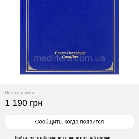
Нет в наличии
1 190 грн
Сообщить, когда появится
Войти
для отображения накопительной скидки
%