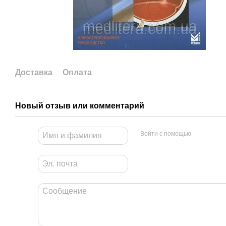
Доставка
Оплата
Новый отзыв или комментарий
Войти с помощью