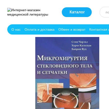
Перейти к основному контенту
Каталог
О нас
Оплата и доставка
Обмен и возврат
Контактная