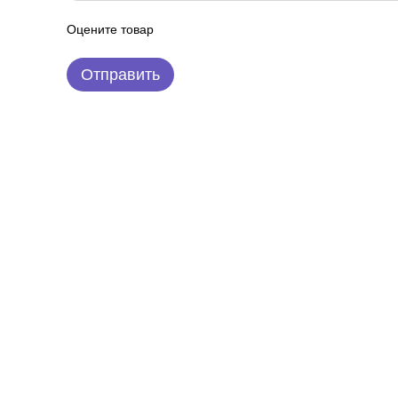
Оцените товар
Отправить