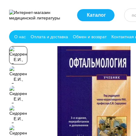
Перейти к основному контенту
Каталог
О нас
Оплата и доставка
Обмен и возврат
Контактная