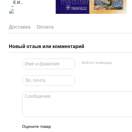
Доставка
Оплата
Новый отзыв или комментарий
Войти с помощью
Оцените товар