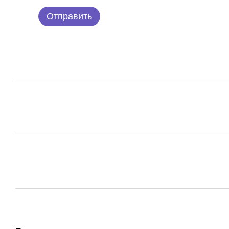
Отправить