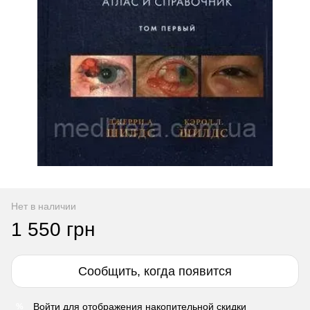
Нет в наличии
1 550 грн
Сообщить, когда появится
Войти
для отображения накопительной скидки
%