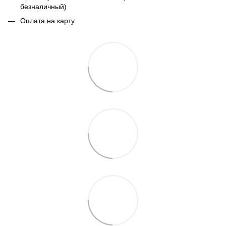
безналичный)
Оплата на карту