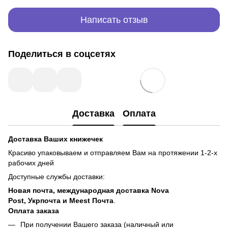
Написать отзыв
Поделиться в соцсетях
Доставка
Оплата
Доставка Ваших книжечек
Красиво упаковываем и отправляем Вам на протяжении 1-2-х
рабочих дней
Доступные службы доставки:
Новая почта, международная доставка Nova
Post, Укрпочта и Meest Почта
.
Оплата заказа
При получении Вашего заказа (наличный или