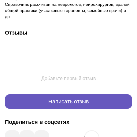
Справочник рассчитан на неврологов, нейрохирургов, врачей
общей практики (участковые терапевты, семейные врачи) и
др.
Отзывы
Добавьте первый отзыв
Написать отзыв
Поделиться в соцсетях