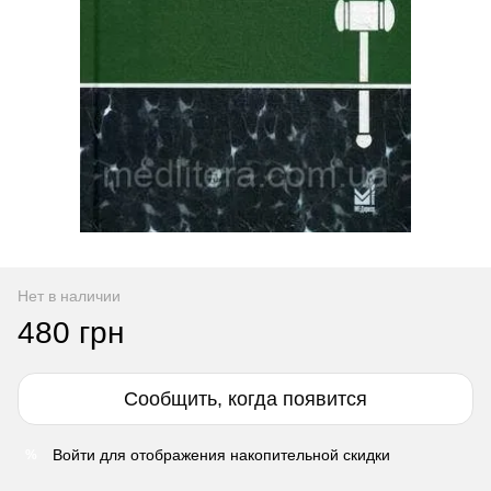
Нет в наличии
480 грн
Сообщить, когда появится
Войти
для отображения накопительной скидки
%