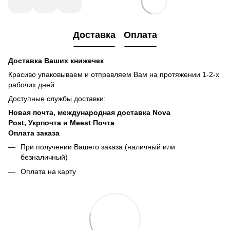
Доставка
Оплата
Доставка Ваших книжечек
Красиво упаковываем и отправляем Вам на протяжении 1-2-х
рабочих дней
Доступные службы доставки:
Новая почта, международная доставка Nova
Post, Укрпочта и Meest Почта
.
Оплата заказа
При получении Вашего заказа (наличный или
безналичный)
Оплата на карту