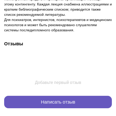
этому контингенту. Каждая лекция снабжена иллюстрациями и
кратким библиографическим списком; приводится также
список рекомендуемой литературы.
Для психиатров, интернистов, психотерапевтов и медицинских
психологов и может быть рекомендовано слушателям
системы последипломного образования.
Отзывы
Добавьте первый отзыв
Написать отзыв