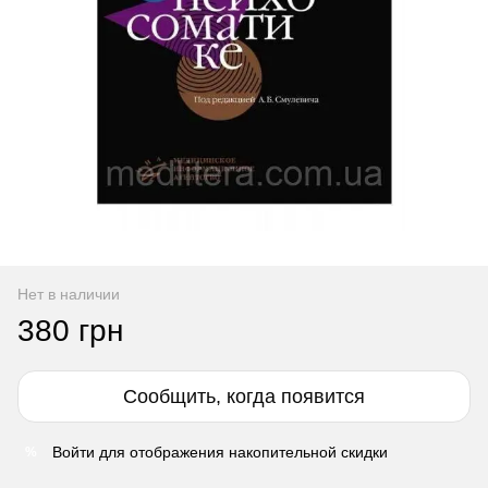
Нет в наличии
380 грн
Сообщить, когда появится
Войти
для отображения накопительной скидки
%