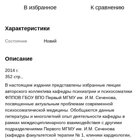
В избранное
К сравнению
Характеристики
Состояние
Новий
Описание
2014 г.
352 стр.,
В настоящем издании представлены избранные лекции
авторского коллектива кафедры психиатрии и психосоматики
ФППОВ ГБОУ ВПО Первый МГМУ им. И.М. Сеченова,
посвященные актуальным проблемам современной
психосоматической медицины. Обобщаются данные
литературы и многолетний опыт деятельности кафедры в
рамках междисциплинарного взаимодействия с другими
подразделениями Первого МГМУ им. И.М. Сеченова
(кафедра факультетской терапии № 1, клиники кардиологии,