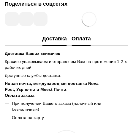
Поделиться в соцсетях
Доставка
Оплата
Доставка Ваших книжечек
Красиво упаковываем и отправляем Вам на протяжении 1-2-х
рабочих дней
Доступные службы доставки:
Новая почта, международная доставка Nova
Post, Укрпочта и Meest Почта
.
Оплата заказа
При получении Вашего заказа (наличный или
безналичный)
Оплата на карту