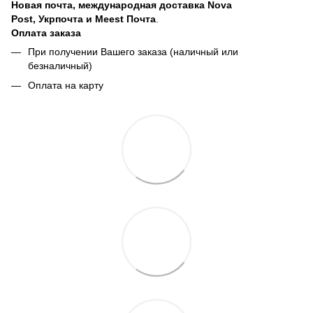
Новая почта, международная доставка Nova
Post, Укрпочта и Meest Почта
.
Оплата заказа
При получении Вашего заказа (наличный или
безналичный)
Оплата на карту