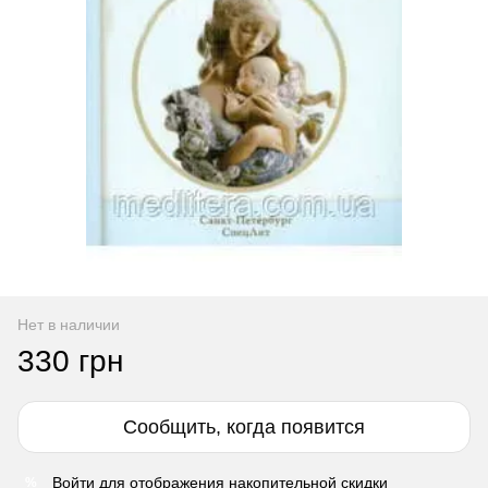
Нет в наличии
330 грн
Сообщить, когда появится
Войти
для отображения накопительной скидки
%