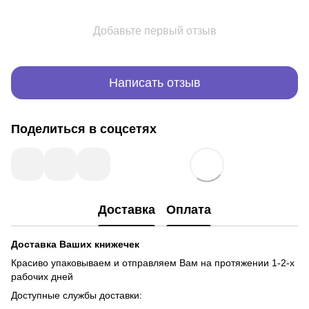
Добавьте первый отзыв
Написать отзыв
Поделиться в соцсетях
Доставка
Оплата
Доставка Ваших книжечек
Красиво упаковываем и отправляем Вам на протяжении 1-2-х
рабочих дней
Доступные службы доставки: