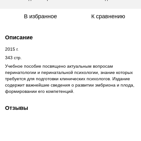
В избранное
К сравнению
Описание
2015 г.
343 стр.
Учебное пособие посвящено актуальным вопросам
перинатологии и перинатальной психологии, знание которых
требуется для подготовки клинических психологов. Издание
содержит важнейшие сведения о развитии эмбриона и плода,
формировании его компетенций.
Отзывы