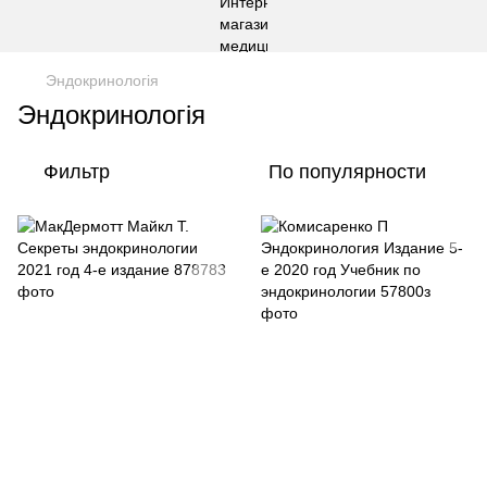
Эндокринологія
Эндокринологія
Фильтр
По популярности