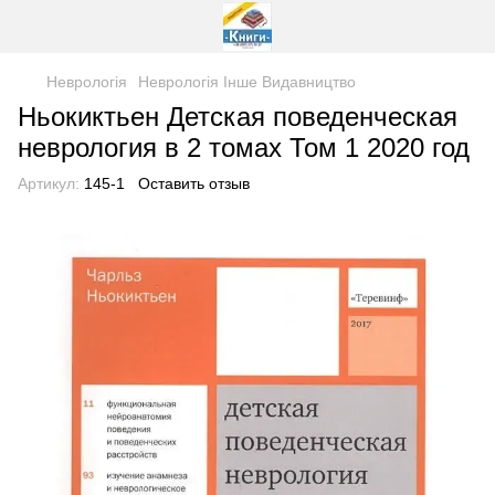
Неврологія
Неврологія Інше Видавництво
Ньокиктьен Детская поведенческая
неврология в 2 томах Том 1 2020 год
Артикул:
145-1
Оставить отзыв