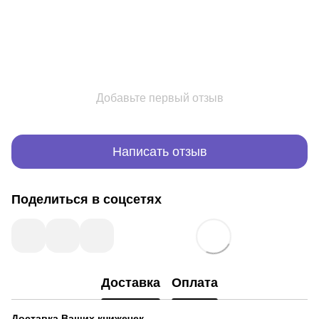
Добавьте первый отзыв
Написать отзыв
Поделиться в соцсетях
Доставка
Оплата
Доставка Ваших книжечек