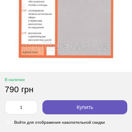
В наличии
790 грн
Купить
Войти
для отображения накопительной скидки
%