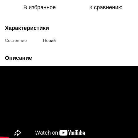
В избранное
К сравнению
Характеристики
Состояние
Новий
Описание