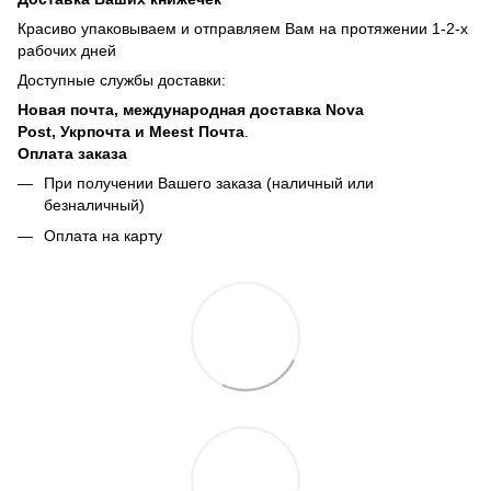
Красиво упаковываем и отправляем Вам на протяжении 1-2-х
рабочих дней
Доступные службы доставки:
Новая почта, международная доставка Nova
Post, Укрпочта и Meest Почта
.
Оплата заказа
При получении Вашего заказа (наличный или
безналичный)
Оплата на карту